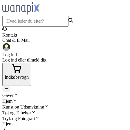
Kontakt
Chat & E-Mail
Log ind
Log ind eller tilmeld dig
Indkøbsvogn
-
Gaver
Hjem
Kunst og Udsmykning
Tøj og Tilbehør
Tryk og Fotografi
Hjem