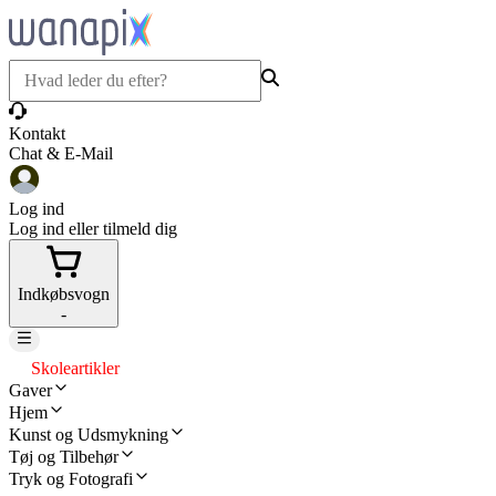
Kontakt
Chat & E-Mail
Log ind
Log ind eller tilmeld dig
Indkøbsvogn
-
Skoleartikler
Gaver
Hjem
Kunst og Udsmykning
Tøj og Tilbehør
Tryk og Fotografi