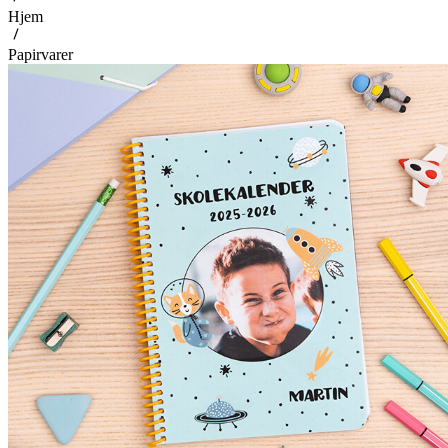
Hjem
Papirvarer