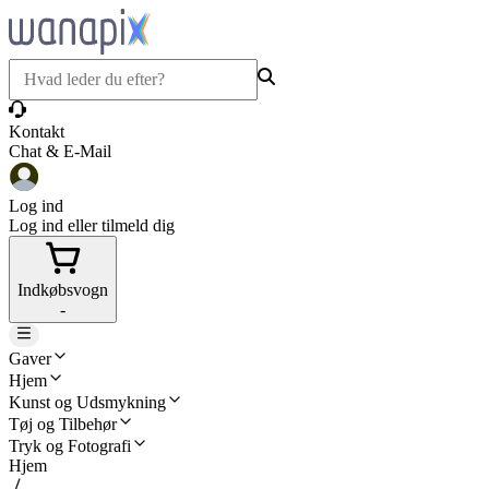
Kontakt
Chat & E-Mail
Log ind
Log ind eller tilmeld dig
Indkøbsvogn
-
Gaver
Hjem
Kunst og Udsmykning
Tøj og Tilbehør
Tryk og Fotografi
Hjem