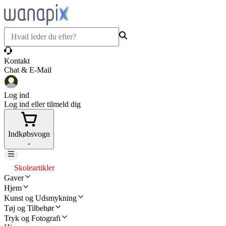
Kontakt
Chat & E-Mail
Log ind
Log ind eller tilmeld dig
Indkøbsvogn
-
Skoleartikler
Gaver
Hjem
Kunst og Udsmykning
Tøj og Tilbehør
Tryk og Fotografi