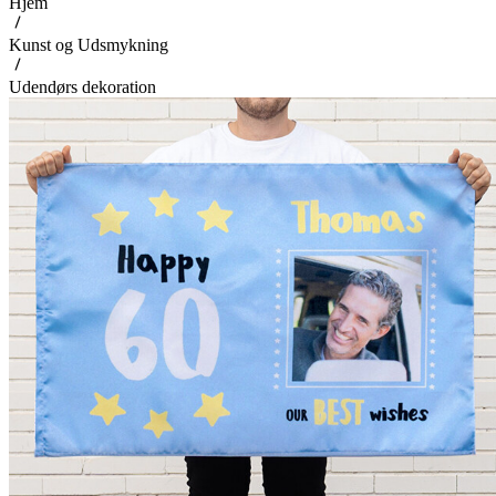
Hjem
Kunst og Udsmykning
Udendørs dekoration