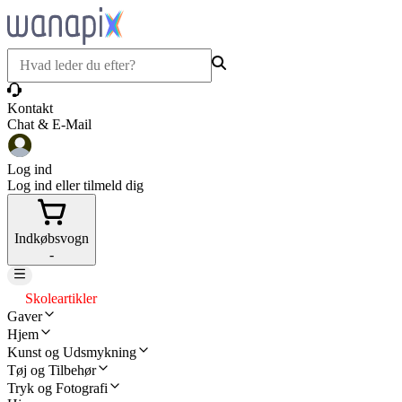
Kontakt
Chat & E-Mail
Log ind
Log ind eller tilmeld dig
Indkøbsvogn
-
Skoleartikler
Gaver
Hjem
Kunst og Udsmykning
Tøj og Tilbehør
Tryk og Fotografi