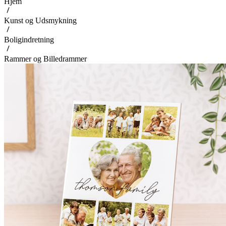
Hjem
Kunst og Udsmykning
Boligindretning
Rammer og Billedrammer