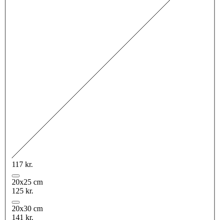
117 kr.
20x25 cm
125 kr.
20x30 cm
141 kr.