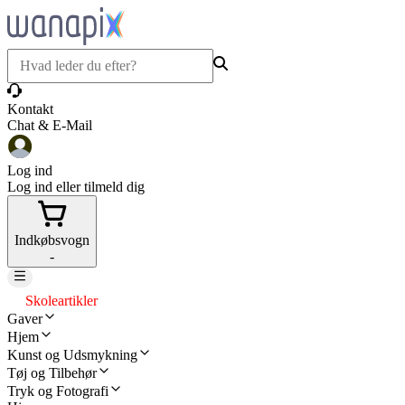
Kontakt
Chat & E-Mail
Log ind
Log ind eller tilmeld dig
Indkøbsvogn
-
Skoleartikler
Gaver
Hjem
Kunst og Udsmykning
Tøj og Tilbehør
Tryk og Fotografi