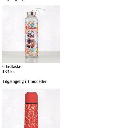
Glasflaske
133 kr.
Tilgængelig i 1 modeller