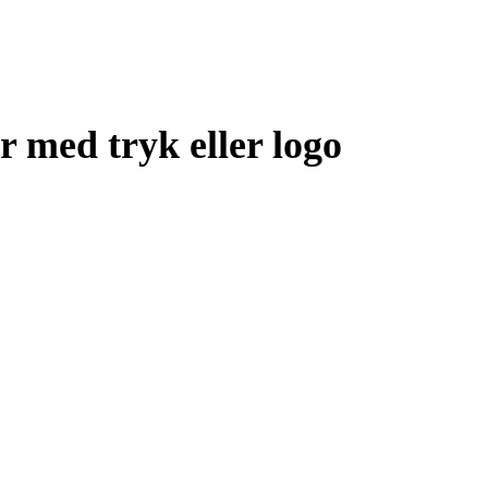
 med tryk eller logo