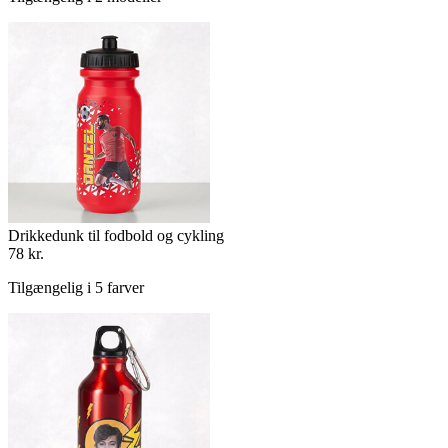
Drikkedunk til fodbold og cykling
78 kr.
Tilgængelig i 5 farver