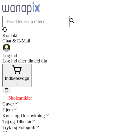
Kontakt
Chat & E-Mail
Log ind
Log ind eller tilmeld dig
Indkøbsvogn
-
Skoleartikler
Gaver
Hjem
Kunst og Udsmykning
Tøj og Tilbehør
Tryk og Fotografi