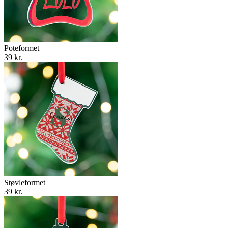
Poteformet
39 kr.
Støvleformet
39 kr.