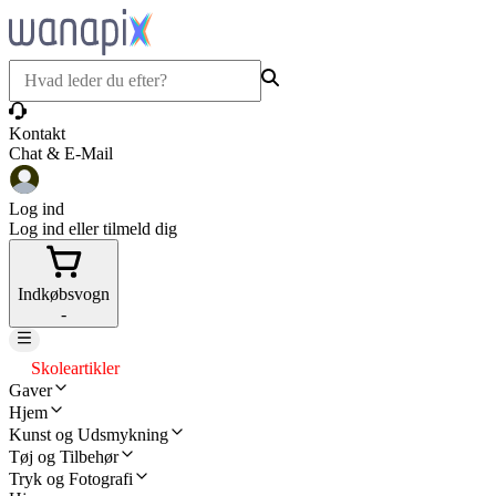
Kontakt
Chat & E-Mail
Log ind
Log ind eller tilmeld dig
Indkøbsvogn
-
Skoleartikler
Gaver
Hjem
Kunst og Udsmykning
Tøj og Tilbehør
Tryk og Fotografi