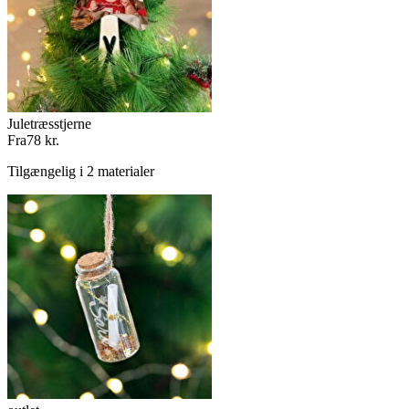
Juletræsstjerne
Fra
78 kr.
Tilgængelig i 2 materialer