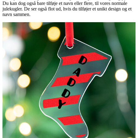
Du kan dog også bare tilføje et navn eller flere, til vores normale
julekugler. De ser også flot ud, hvis du tilføjer et unikt design og et
navn sammen.