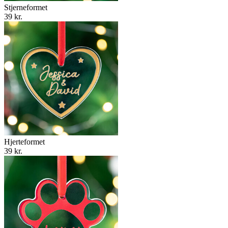
Stjerneformet
39 kr.
Hjerteformet
39 kr.