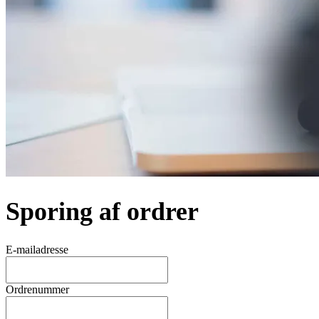
Sporing af ordrer
E-mailadresse
Ordrenummer