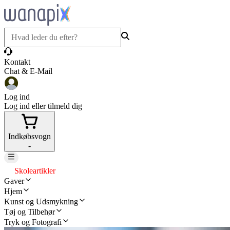
Kontakt
Chat & E-Mail
Log ind
Log ind eller tilmeld dig
Indkøbsvogn
-
Skoleartikler
Gaver
Hjem
Kunst og Udsmykning
Tøj og Tilbehør
Tryk og Fotografi