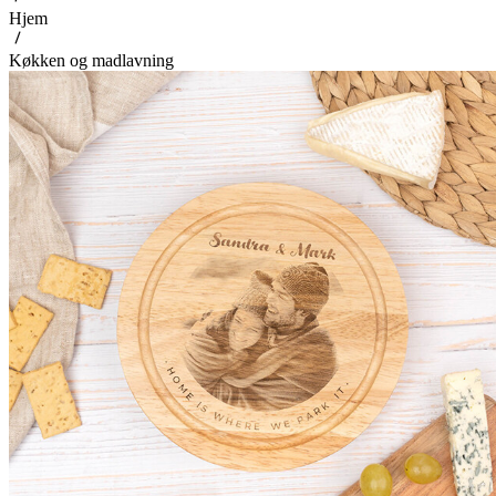
Hjem
Køkken og madlavning