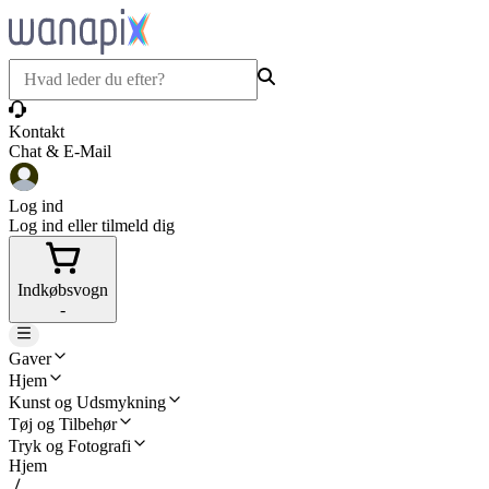
Kontakt
Chat & E-Mail
Log ind
Log ind eller tilmeld dig
Indkøbsvogn
-
Gaver
Hjem
Kunst og Udsmykning
Tøj og Tilbehør
Tryk og Fotografi
Hjem