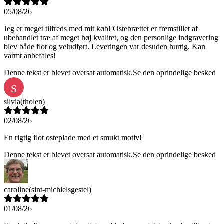
05/08/26
Jeg er meget tilfreds med mit køb! Ostebrættet er fremstillet af
ubehandlet træ af meget høj kvalitet, og den personlige indgravering
blev både flot og veludført. Leveringen var desuden hurtig. Kan
varmt anbefales!
Denne tekst er blevet oversat automatisk.
Se den oprindelige besked
S
silvia
(tholen)
02/08/26
En rigtig flot osteplade med et smukt motiv!
Denne tekst er blevet oversat automatisk.
Se den oprindelige besked
caroline
(sint-michielsgestel)
01/08/26