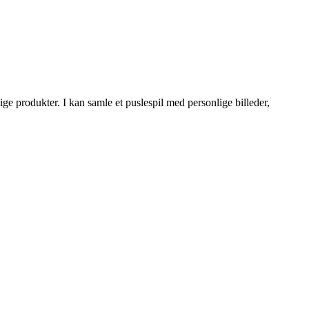
e produkter. I kan samle et puslespil med personlige billeder,