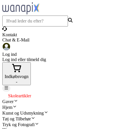
Kontakt
Chat & E-Mail
Log ind
Log ind eller tilmeld dig
Indkøbsvogn
-
Skoleartikler
Gaver
Hjem
Kunst og Udsmykning
Tøj og Tilbehør
Tryk og Fotografi