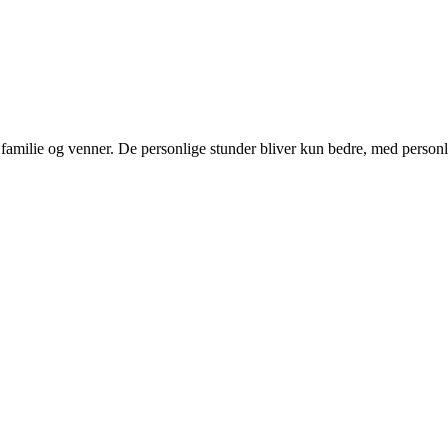
milie og venner. De personlige stunder bliver kun bedre, med personlig