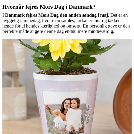
Hvornår fejres Mors Dag i Danmark?
I
Danmark fejres Mors Dag den anden søndag i maj
. Det er en
hyggelig familiedag, hvor man samles, forkæler mor og takker
hende for al hendes kærlighed og omsorg. En personlig gave er den
perfekte måde at gøre denne dag endnu mere mindeværdig.