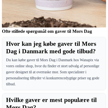
Ofte stillede spørgsmål om gaver til Mors Dag
Hvor kan jeg købe gaver til Mors
Dag i Danmark med gode tilbud?
Du kan købe gaver til Mors Dag i Danmark hos Wanapix via
vores online shop, hvor du finder et stort udvalg af personlige
gaver designet til at overraske mor. Som specialister i
personalisering tilbyder vi konkurrencedygtige priser og gode
tilbud.
Hvilke gaver er mest populære til
Mors Dag?