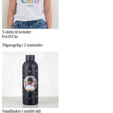
T-shirts til kvinder
Fra
102 kr.
Tilgængelig i 2 materialer
Vandflasker i rustfrit stål