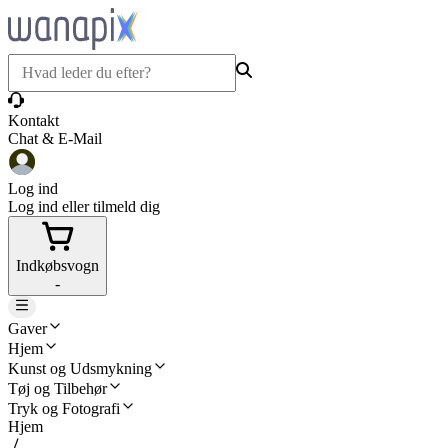
Kontakt
Chat & E-Mail
Log ind
Log ind eller tilmeld dig
Indkøbsvogn
-
Gaver
Hjem
Kunst og Udsmykning
Tøj og Tilbehør
Tryk og Fotografi
Hjem