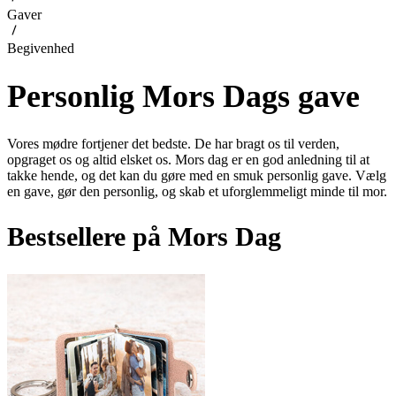
Gaver
Begivenhed
Personlig Mors Dags gave
Vores mødre fortjener det bedste. De har bragt os til verden,
opgraget os og altid elsket os. Mors dag er en god anledning til at
takke hende, og det kan du gøre med en smuk personlig gave. Vælg
en gave, gør den personlig, og skab et uforglemmeligt minde til mor.
Bestsellere på Mors Dag