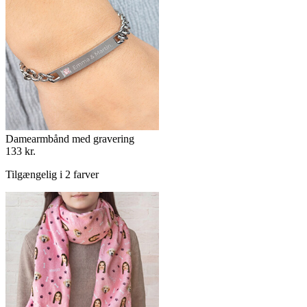
Damearmbånd med gravering
133 kr.
Tilgængelig i 2 farver