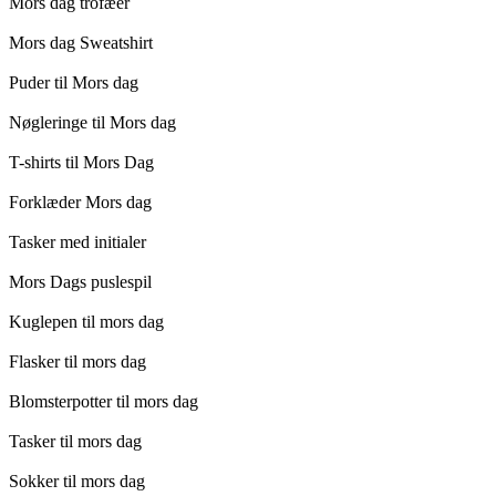
Mors dag trofæer
Mors dag Sweatshirt
Puder til Mors dag
Nøgleringe til Mors dag
T-shirts til Mors Dag
Forklæder Mors dag
Tasker med initialer
Mors Dags puslespil
Kuglepen til mors dag
Flasker til mors dag
Blomsterpotter til mors dag
Tasker til mors dag
Sokker til mors dag