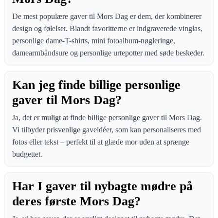
De mest populære gaver til Mors Dag er dem, der kombinerer
design og følelser. Blandt favoritterne er indgraverede vinglas,
personlige dame-T-shirts, mini fotoalbum-nøgleringe,
damearmbåndsure og personlige urtepotter med søde beskeder.
Kan jeg finde billige personlige
gaver til Mors Dag?
Ja, det er muligt at finde billige personlige gaver til Mors Dag.
Vi tilbyder prisvenlige gaveidéer, som kan personaliseres med
fotos eller tekst – perfekt til at glæde mor uden at sprænge
budgettet.
Har I gaver til nybagte mødre på
deres første Mors Dag?