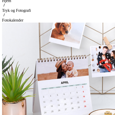
Hjem
Tryk og Fotografi
Fotokalender