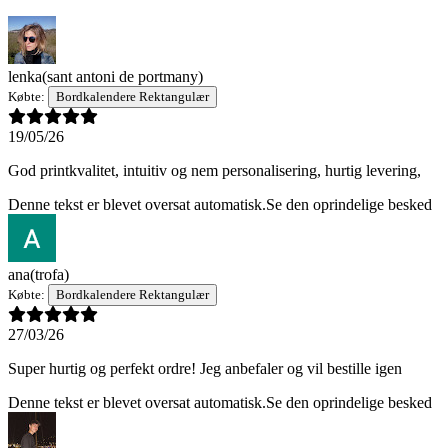
lenka
(sant antoni de portmany)
Købte:
Bordkalendere Rektangulær
19/05/26
God printkvalitet, intuitiv og nem personalisering, hurtig levering,
Denne tekst er blevet oversat automatisk.
Se den oprindelige besked
ana
(trofa)
Købte:
Bordkalendere Rektangulær
27/03/26
Super hurtig og perfekt ordre! Jeg anbefaler og vil bestille igen
Denne tekst er blevet oversat automatisk.
Se den oprindelige besked