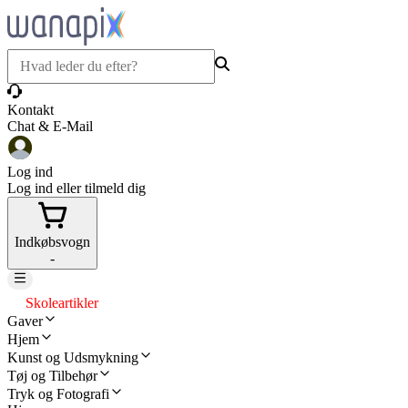
Kontakt
Chat & E-Mail
Log ind
Log ind eller tilmeld dig
Indkøbsvogn
-
Skoleartikler
Gaver
Hjem
Kunst og Udsmykning
Tøj og Tilbehør
Tryk og Fotografi