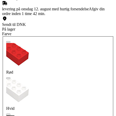
levering på onsdag 12. august med hurtig forsendelse
Afgiv din
ordre inden 1 time 42 min.
Sendt til DNK
På lager
Farve
Rød
Hvid