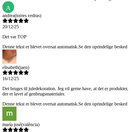
A
andrea
(torres vedras)
20/12/25
Det var TOP
Denne tekst er blevet oversat automatisk.
Se den oprindelige besked
elisabeth
(jaen)
16/12/25
Det bruges til juledekoration. Jeg vil gerne have, at det er produkter,
der er lavet af genbrugsmaterialer.
Denne tekst er blevet oversat automatisk.
Se den oprindelige besked
maría josé
(valència)