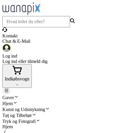
Kontakt
Chat & E-Mail
Log ind
Log ind eller tilmeld dig
Indkøbsvogn
-
Gaver
Hjem
Kunst og Udsmykning
Tøj og Tilbehør
Tryk og Fotografi
Hjem