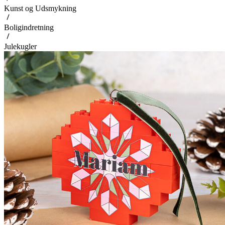
Kunst og Udsmykning
Boligindretning
Julekugler