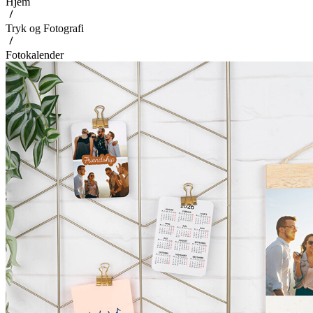
Hjem
Tryk og Fotografi
Fotokalender