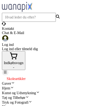
Kontakt
Chat & E-Mail
Log ind
Log ind eller tilmeld dig
Indkøbsvogn
-
Skoleartikler
Gaver
Hjem
Kunst og Udsmykning
Tøj og Tilbehør
Tryk og Fotografi