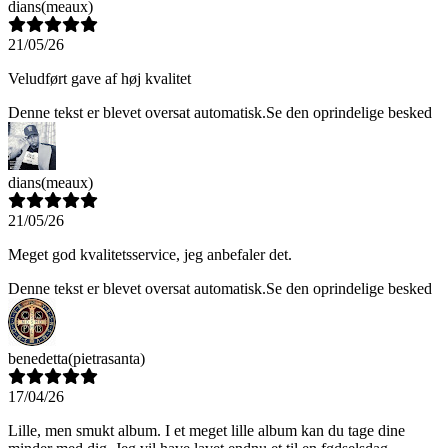
dians
(meaux)
21/05/26
Veludført gave af høj kvalitet
Denne tekst er blevet oversat automatisk.
Se den oprindelige besked
dians
(meaux)
21/05/26
Meget god kvalitetsservice, jeg anbefaler det.
Denne tekst er blevet oversat automatisk.
Se den oprindelige besked
benedetta
(pietrasanta)
17/04/26
Lille, men smukt album. I et meget lille album kan du tage dine