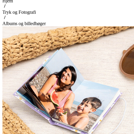
Hjem
Tryk og Fotografi
Albums og billedbøger