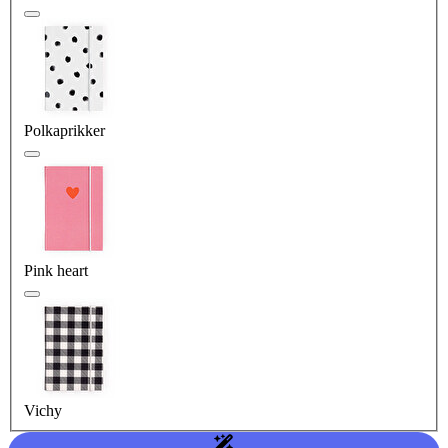
Polkaprikker
Pink heart
Vichy