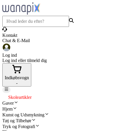
Kontakt
Chat & E-Mail
Log ind
Log ind eller tilmeld dig
Indkøbsvogn
-
Skoleartikler
Gaver
Hjem
Kunst og Udsmykning
Tøj og Tilbehør
Tryk og Fotografi