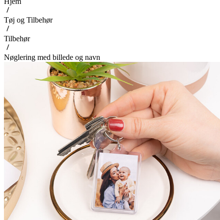
Hjem
Tøj og Tilbehør
Tilbehør
Nøglering med billede og navn