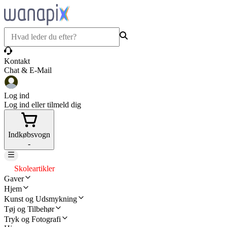
Kontakt
Chat & E-Mail
Log ind
Log ind eller tilmeld dig
Indkøbsvogn
-
Skoleartikler
Gaver
Hjem
Kunst og Udsmykning
Tøj og Tilbehør
Tryk og Fotografi