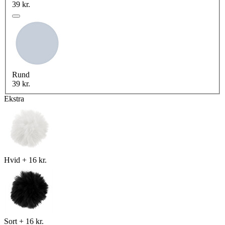
39 kr.
Rund
39 kr.
Ekstra
Hvid
+
16 kr.
Sort
+
16 kr.