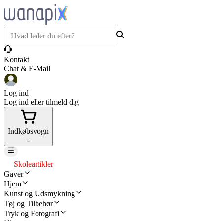
Kontakt
Chat & E-Mail
Log ind
Log ind eller tilmeld dig
Indkøbsvogn
-
Skoleartikler
Gaver
Hjem
Kunst og Udsmykning
Tøj og Tilbehør
Tryk og Fotografi