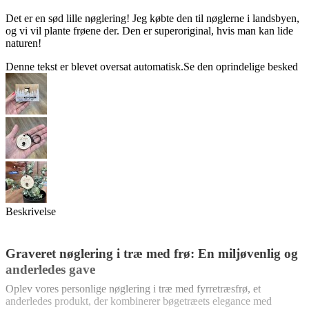
Det er en sød lille nøglering! Jeg købte den til nøglerne i landsbyen,
og vi vil plante frøene der. Den er superoriginal, hvis man kan lide
naturen!
Denne tekst er blevet oversat automatisk.
Se den oprindelige besked
Beskrivelse
Graveret nøglering i træ med frø: En miljøvenlig og
anderledes gave
Oplev vores personlige nøglering i træ med fyrretræsfrø, et
anderledes produkt, der kombinerer bøgetræets elegance med