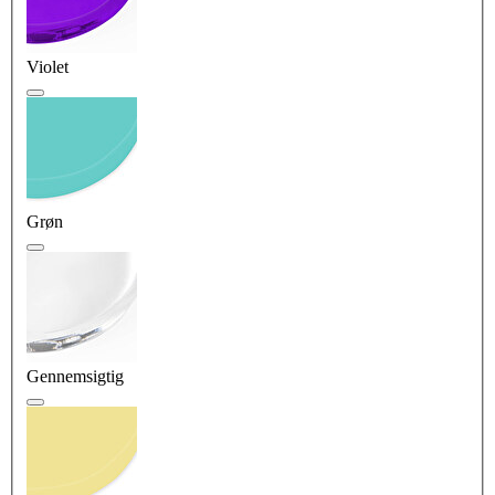
Violet
Grøn
Gennemsigtig