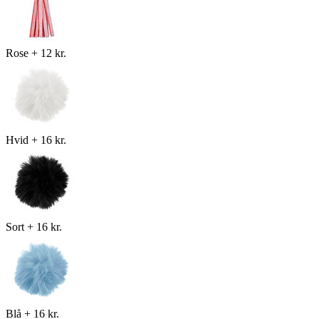
Rose
+
12 kr.
Hvid
+
16 kr.
Sort
+
16 kr.
Blå
+
16 kr.