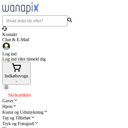
Kontakt
Chat & E-Mail
Log ind
Log ind eller tilmeld dig
Indkøbsvogn
-
Skoleartikler
Gaver
Hjem
Kunst og Udsmykning
Tøj og Tilbehør
Tryk og Fotografi