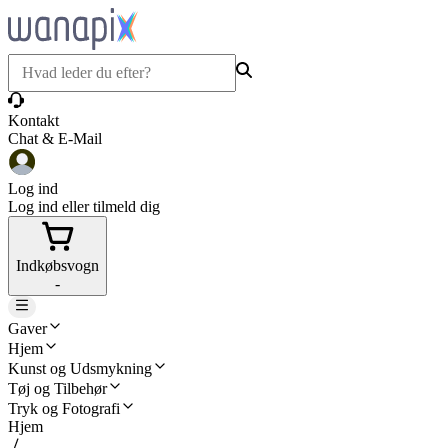
Kontakt
Chat & E-Mail
Log ind
Log ind eller tilmeld dig
Indkøbsvogn
-
Gaver
Hjem
Kunst og Udsmykning
Tøj og Tilbehør
Tryk og Fotografi
Hjem