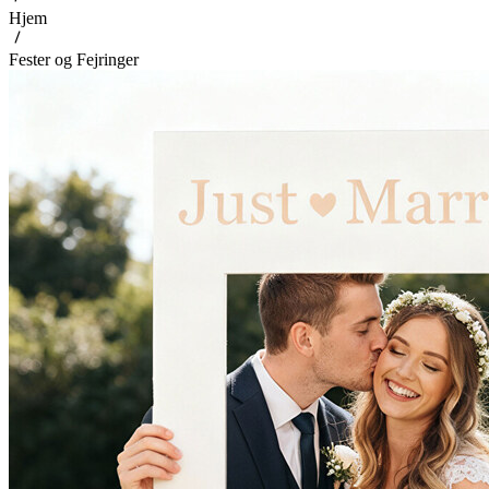
Hjem
Fester og Fejringer