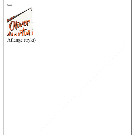
Aflange (trykt)