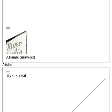
Aflange (graveret)
Afslut
Trykt krystal