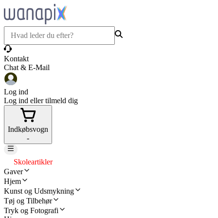
Kontakt
Chat & E-Mail
Log ind
Log ind eller tilmeld dig
Indkøbsvogn
-
Skoleartikler
Gaver
Hjem
Kunst og Udsmykning
Tøj og Tilbehør
Tryk og Fotografi