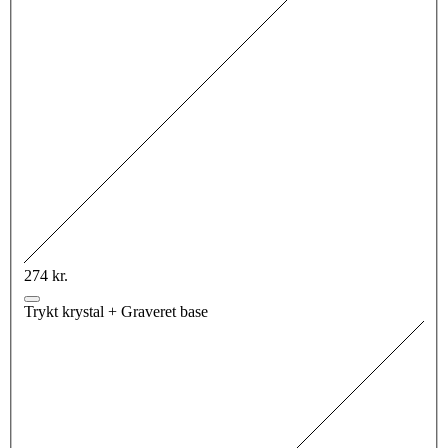
274 kr.
Trykt krystal + Graveret base