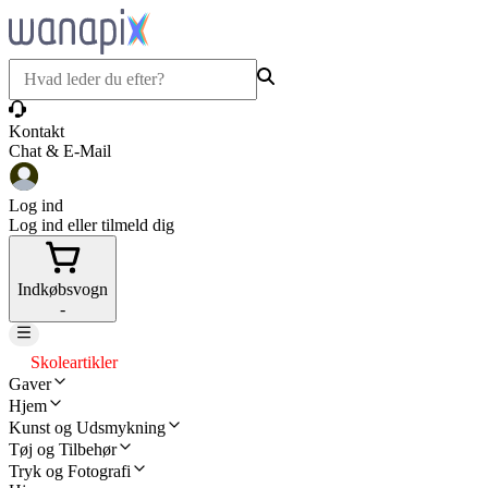
Kontakt
Chat & E-Mail
Log ind
Log ind eller tilmeld dig
Indkøbsvogn
-
Skoleartikler
Gaver
Hjem
Kunst og Udsmykning
Tøj og Tilbehør
Tryk og Fotografi