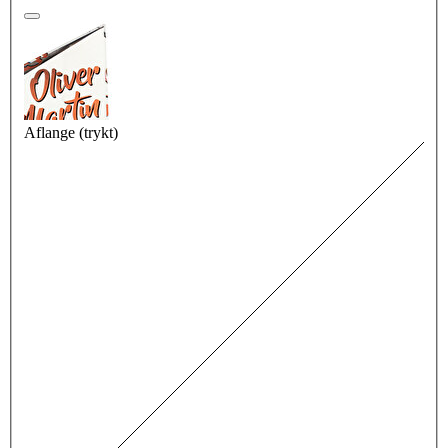
Aflange (trykt)