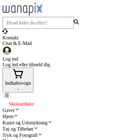
Kontakt
Chat & E-Mail
Log ind
Log ind eller tilmeld dig
Indkøbsvogn
-
Skoleartikler
Gaver
Hjem
Kunst og Udsmykning
Tøj og Tilbehør
Tryk og Fotografi