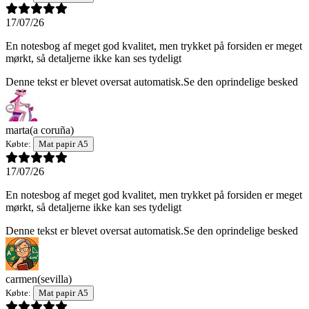
17/07/26
En notesbog af meget god kvalitet, men trykket på forsiden er meget
mørkt, så detaljerne ikke kan ses tydeligt
Denne tekst er blevet oversat automatisk.
Se den oprindelige besked
marta
(a coruña)
Købte:
Mat papir A5
17/07/26
En notesbog af meget god kvalitet, men trykket på forsiden er meget
mørkt, så detaljerne ikke kan ses tydeligt
Denne tekst er blevet oversat automatisk.
Se den oprindelige besked
carmen
(sevilla)
Købte:
Mat papir A5