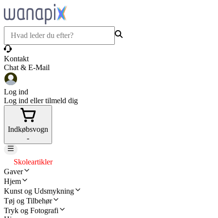
Kontakt
Chat & E-Mail
Log ind
Log ind eller tilmeld dig
Indkøbsvogn
-
Skoleartikler
Gaver
Hjem
Kunst og Udsmykning
Tøj og Tilbehør
Tryk og Fotografi