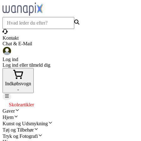
Kontakt
Chat & E-Mail
Log ind
Log ind eller tilmeld dig
Indkøbsvogn
-
Skoleartikler
Gaver
Hjem
Kunst og Udsmykning
Tøj og Tilbehør
Tryk og Fotografi