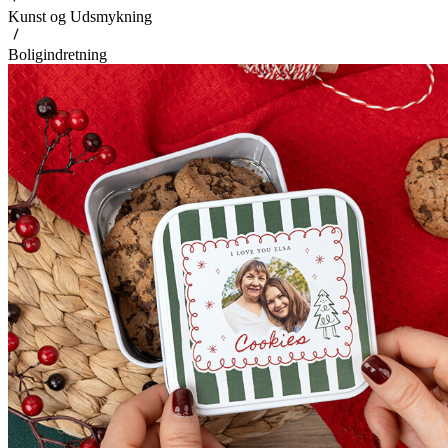
Kunst og Udsmykning
Boligindretning