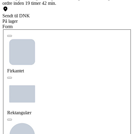
ordre inden 19 timer 42 min.
Sendt til DNK
På lager
Form
Firkantet
Rektangulær