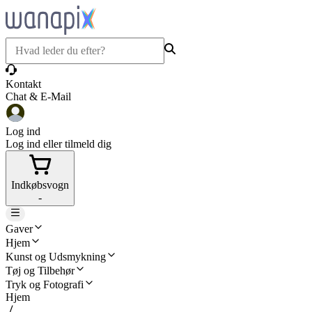
Kontakt
Chat & E-Mail
Log ind
Log ind eller tilmeld dig
Indkøbsvogn
-
Gaver
Hjem
Kunst og Udsmykning
Tøj og Tilbehør
Tryk og Fotografi
Hjem