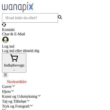
Kontakt
Chat & E-Mail
Log ind
Log ind eller tilmeld dig
Indkøbsvogn
-
Skoleartikler
Gaver
Hjem
Kunst og Udsmykning
Tøj og Tilbehør
Tryk og Fotografi