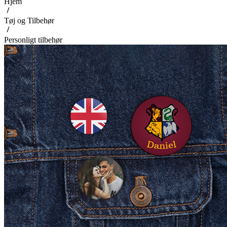
Hjem
Tøj og Tilbehør
Personligt tilbehør