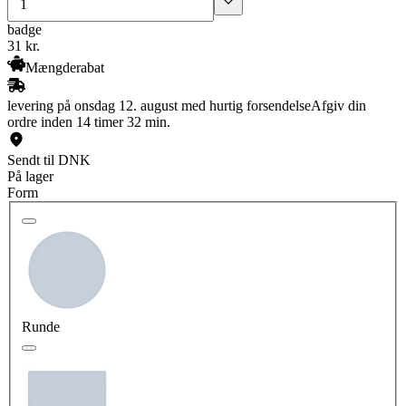
badge
31
kr.
Mængderabat
levering på onsdag 12. august med hurtig forsendelse
Afgiv din
ordre inden 14 timer 32 min.
Sendt til DNK
På lager
Form
Runde