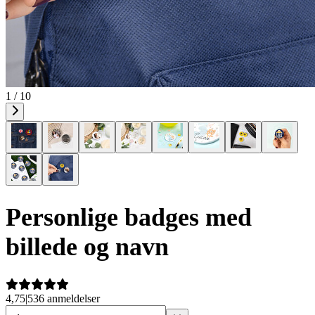
1 / 10
Personlige badges med
billede og navn
4,75
|
536 anmeldelser