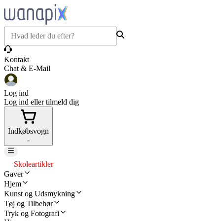
Kontakt
Chat & E-Mail
Log ind
Log ind eller tilmeld dig
Indkøbsvogn
-
Skoleartikler
Gaver
Hjem
Kunst og Udsmykning
Tøj og Tilbehør
Tryk og Fotografi