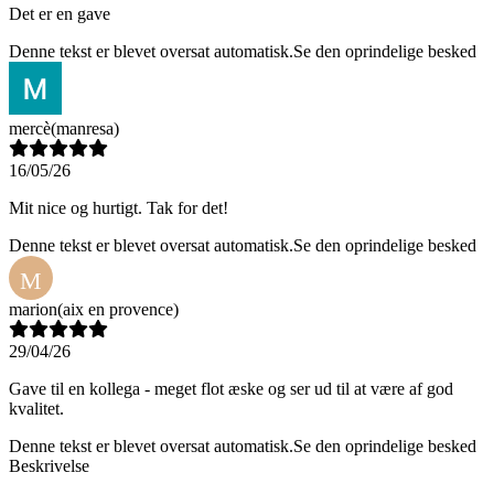
Det er en gave
Denne tekst er blevet oversat automatisk.
Se den oprindelige besked
mercè
(manresa)
16/05/26
Mit nice og hurtigt. Tak for det!
Denne tekst er blevet oversat automatisk.
Se den oprindelige besked
M
marion
(aix en provence)
29/04/26
Gave til en kollega - meget flot æske og ser ud til at være af god
kvalitet.
Denne tekst er blevet oversat automatisk.
Se den oprindelige besked
Beskrivelse