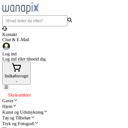
Kontakt
Chat & E-Mail
Log ind
Log ind eller tilmeld dig
Indkøbsvogn
-
Skoleartikler
Gaver
Hjem
Kunst og Udsmykning
Tøj og Tilbehør
Tryk og Fotografi