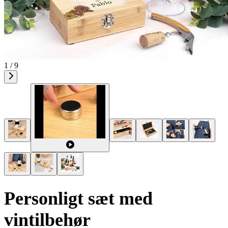
1 / 9
Personligt sæt med
vintilbehør