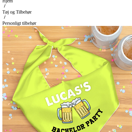
Hjem
Tøj og Tilbehør
Personligt tilbehør