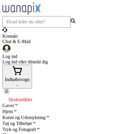
Kontakt
Chat & E-Mail
Log ind
Log ind eller tilmeld dig
Indkøbsvogn
-
Skoleartikler
Gaver
Hjem
Kunst og Udsmykning
Tøj og Tilbehør
Tryk og Fotografi