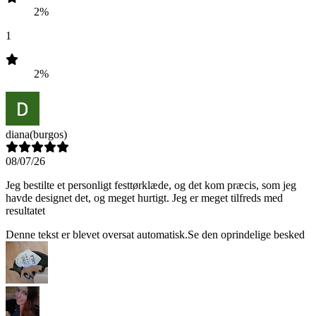
2%
1
2%
diana
(burgos)
08/07/26
Jeg bestilte et personligt festtørklæde, og det kom præcis, som jeg
havde designet det, og meget hurtigt. Jeg er meget tilfreds med
resultatet
Denne tekst er blevet oversat automatisk.
Se den oprindelige besked