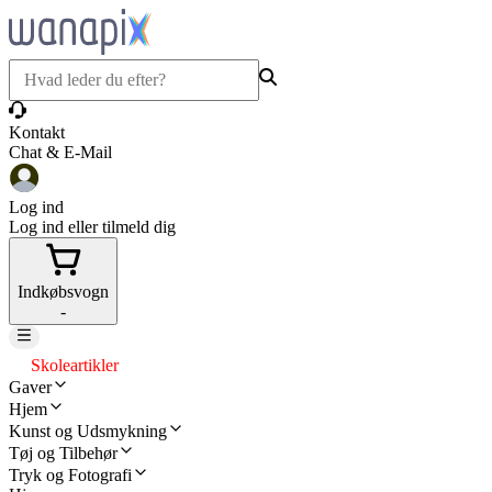
Kontakt
Chat & E-Mail
Log ind
Log ind eller tilmeld dig
Indkøbsvogn
-
Skoleartikler
Gaver
Hjem
Kunst og Udsmykning
Tøj og Tilbehør
Tryk og Fotografi