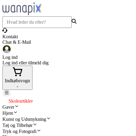
Kontakt
Chat & E-Mail
Log ind
Log ind eller tilmeld dig
Indkøbsvogn
-
Skoleartikler
Gaver
Hjem
Kunst og Udsmykning
Tøj og Tilbehør
Tryk og Fotografi