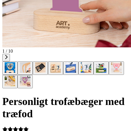
1 / 10
Personligt trofæbæger med
træfod