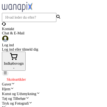
Kontakt
Chat & E-Mail
Log ind
Log ind eller tilmeld dig
Indkøbsvogn
-
Skoleartikler
Gaver
Hjem
Kunst og Udsmykning
Tøj og Tilbehør
Tryk og Fotografi