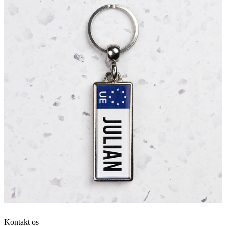
Kontakt os