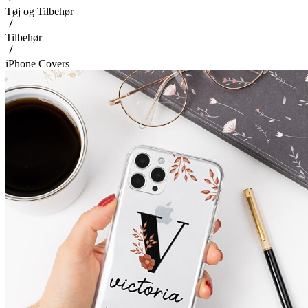
Tøj og Tilbehør
Tilbehør
iPhone Covers