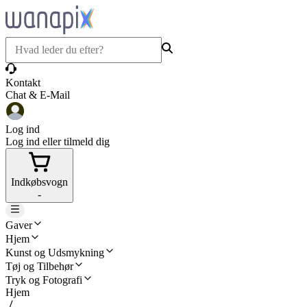
Kontakt
Chat & E-Mail
Log ind
Log ind eller tilmeld dig
Indkøbsvogn
-
Gaver
Hjem
Kunst og Udsmykning
Tøj og Tilbehør
Tryk og Fotografi
Hjem