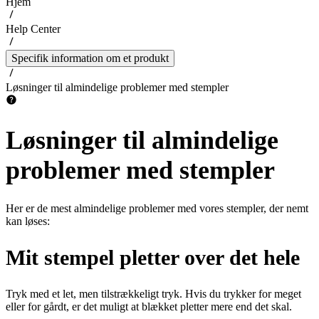
Hjem
Help Center
Specifik information om et produkt
Løsninger til almindelige problemer med stempler
Løsninger til almindelige
problemer med stempler
Her er de mest almindelige problemer med vores stempler, der nemt
kan løses:
Mit stempel pletter over det hele
Tryk med et let, men tilstrækkeligt tryk. Hvis du trykker for meget
eller for gårdt, er det muligt at blækket pletter mere end det skal.