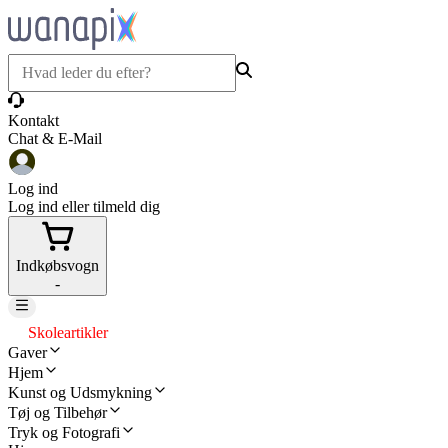
Kontakt
Chat & E-Mail
Log ind
Log ind eller tilmeld dig
Indkøbsvogn
-
Skoleartikler
Gaver
Hjem
Kunst og Udsmykning
Tøj og Tilbehør
Tryk og Fotografi