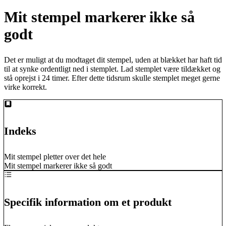
Mit stempel markerer ikke så
godt
Det er muligt at du modtaget dit stempel, uden at blækket har haft tid
til at synke ordentligt ned i stemplet. Lad stemplet være tildækket og
stå oprejst i 24 timer. Efter dette tidsrum skulle stemplet meget gerne
virke korrekt.
Indeks
Mit stempel pletter over det hele
Mit stempel markerer ikke så godt
Specifik information om et produkt