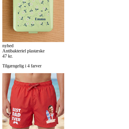
nyhed
Antibakteriel plastæske
47 kr.
Tilgængelig i 4 farver