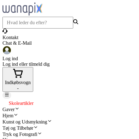
Kontakt
Chat & E-Mail
Log ind
Log ind eller tilmeld dig
Indkøbsvogn
-
Skoleartikler
Gaver
Hjem
Kunst og Udsmykning
Tøj og Tilbehør
Tryk og Fotografi