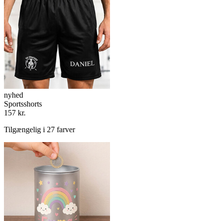
nyhed
Sportsshorts
157 kr.
Tilgængelig i 27 farver