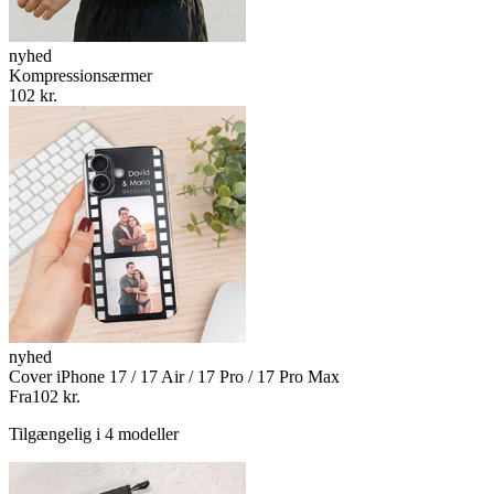
nyhed
Kompressionsærmer
102 kr.
nyhed
Cover iPhone 17 / 17 Air / 17 Pro / 17 Pro Max
Fra
102 kr.
Tilgængelig i 4 modeller