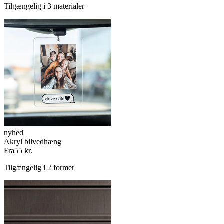
Tilgængelig i 3 materialer
nyhed
Akryl bilvedhæng
Fra
55 kr.
Tilgængelig i 2 former