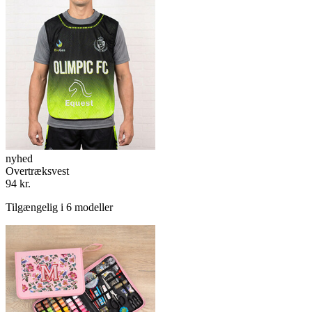
nyhed
Overtræksvest
94 kr.
Tilgængelig i 6 modeller