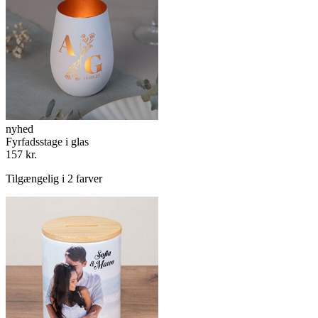
nyhed
Fyrfadsstage i glas
157 kr.
Tilgængelig i 2 farver