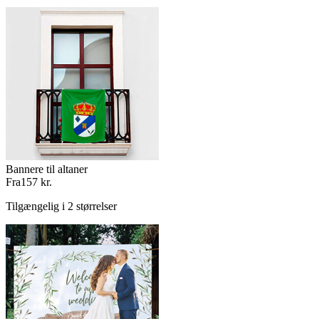
Bannere til altaner
Fra
157 kr.
Tilgængelig i 2 størrelser