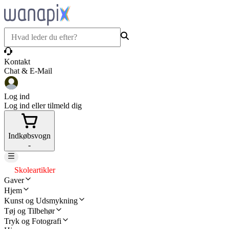
Kontakt
Chat & E-Mail
Log ind
Log ind eller tilmeld dig
Indkøbsvogn
-
Skoleartikler
Gaver
Hjem
Kunst og Udsmykning
Tøj og Tilbehør
Tryk og Fotografi