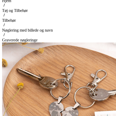
Hjem
Tøj og Tilbehør
Tilbehør
Nøglering med billede og navn
Graverede nøgleringe