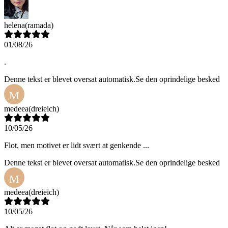
helena
(ramada)
01/08/26
.
Denne tekst er blevet oversat automatisk.
Se den oprindelige besked
M
medeea
(dreieich)
10/05/26
Flot, men motivet er lidt svært at genkende ...
Denne tekst er blevet oversat automatisk.
Se den oprindelige besked
M
medeea
(dreieich)
10/05/26