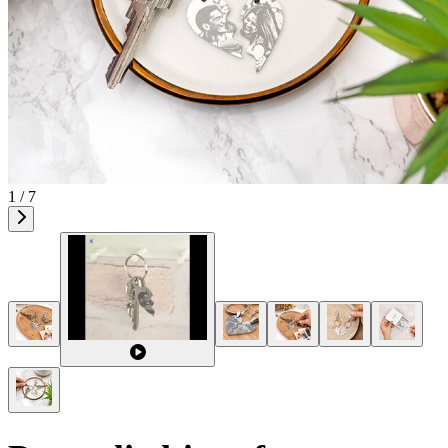
1 / 7