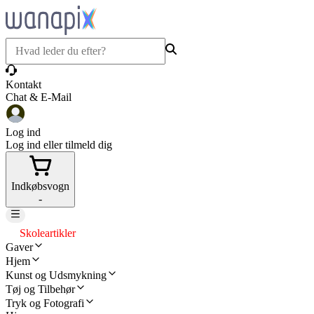
Kontakt
Chat & E-Mail
Log ind
Log ind eller tilmeld dig
Indkøbsvogn
-
Skoleartikler
Gaver
Hjem
Kunst og Udsmykning
Tøj og Tilbehør
Tryk og Fotografi