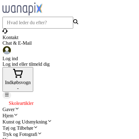
Kontakt
Chat & E-Mail
Log ind
Log ind eller tilmeld dig
Indkøbsvogn
-
Skoleartikler
Gaver
Hjem
Kunst og Udsmykning
Tøj og Tilbehør
Tryk og Fotografi