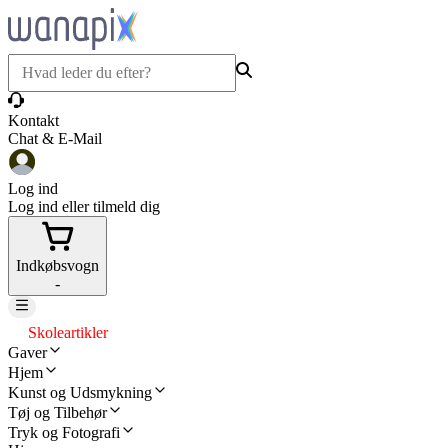
Kontakt
Chat & E-Mail
Log ind
Log ind eller tilmeld dig
Indkøbsvogn
-
Skoleartikler
Gaver
Hjem
Kunst og Udsmykning
Tøj og Tilbehør
Tryk og Fotografi