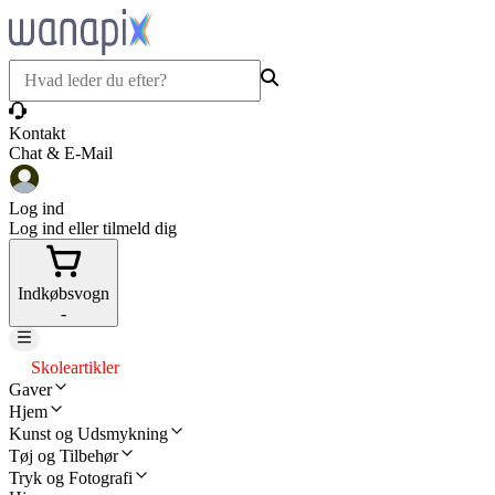
Kontakt
Chat & E-Mail
Log ind
Log ind eller tilmeld dig
Indkøbsvogn
-
Skoleartikler
Gaver
Hjem
Kunst og Udsmykning
Tøj og Tilbehør
Tryk og Fotografi