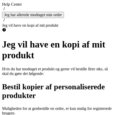
Help Center
Jeg har allerede modtaget min ordre
Jeg vil have en kopi af mit produkt
Jeg vil have en kopi af mit
produkt
Hvis du har modtaget et produkt og gerne vil bestille flere stks, så
skal du gøre det følgende:
Bestil kopier af personaliserede
produkter
Muligheden for at genbestille en ordre, er kun mulig for registrerede
brugere.