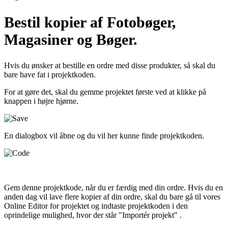
Bestil kopier af Fotobøger,
Magasiner og Bøger.
Hvis du ønsker at bestille en ordre med disse produkter, så skal du
bare have fat i projektkoden.
For at gøre det, skal du gemme projektet første ved at klikke på
knappen i højre hjørne.
En dialogbox vil åbne og du vil her kunne finde projektkoden.
Gem denne projektkode, når du er færdig med din ordre. Hvis du en
anden dag vil lave flere kopier af din ordre, skal du bare gå til vores
Online Editor for projektet og indtaste projektkoden i den
oprindelige mulighed, hvor der står "Importér projekt" .