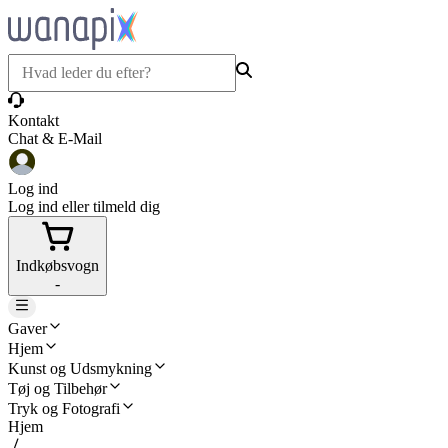
Kontakt
Chat & E-Mail
Log ind
Log ind eller tilmeld dig
Indkøbsvogn
-
Gaver
Hjem
Kunst og Udsmykning
Tøj og Tilbehør
Tryk og Fotografi
Hjem