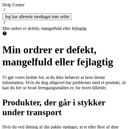
Help Center
Jeg har allerede modtaget min ordre
Min ordrer er defekt, mangelfuld eller fejlagtig
Min ordrer er defekt,
mangelfuld eller fejlagtig
Vi gør vores bedste for, at du ikke behøver at læse denne
information. Hvis du dog alligevel har problemer med et produkt, så
kan du her se hvad fremgangsmåden er, for hvert tilfælde.
Produkter, der går i stykker
under transport
Hvis du ved åbning af din pakke opdager, at et eller flere af dine