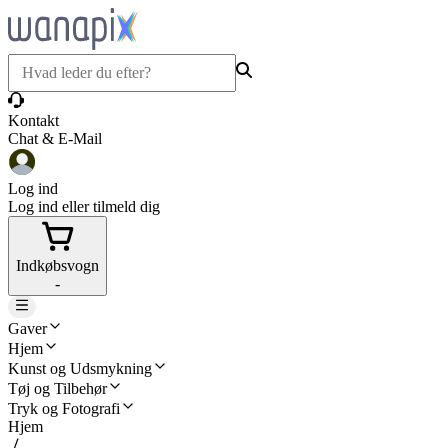
Kontakt
Chat & E-Mail
Log ind
Log ind eller tilmeld dig
Indkøbsvogn
-
Gaver
Hjem
Kunst og Udsmykning
Tøj og Tilbehør
Tryk og Fotografi
Hjem