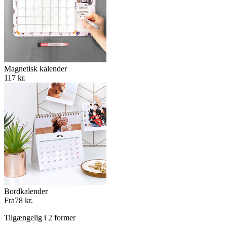
Magnetisk kalender
117 kr.
Bordkalender
Fra
78 kr.
Tilgængelig i 2 former