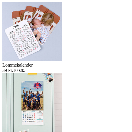
Lommekalender
39 kr.
10 stk.