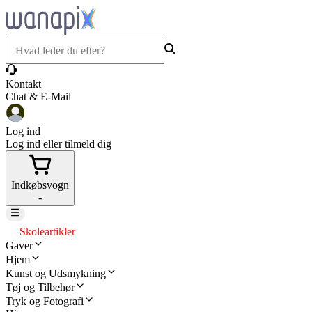
Kontakt
Chat & E-Mail
Log ind
Log ind eller tilmeld dig
Indkøbsvogn
-
Skoleartikler
Gaver
Hjem
Kunst og Udsmykning
Tøj og Tilbehør
Tryk og Fotografi