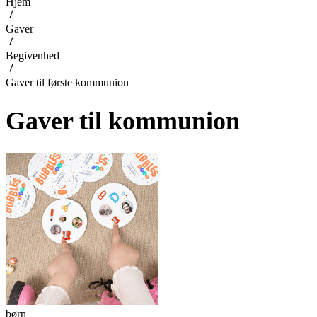
Hjem
Gaver
Begivenhed
Gaver til første kommunion
Gaver til kommunion
børn