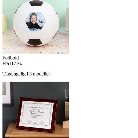
Fodbold
Fra
117 kr.
Tilgængelig i 3 modeller