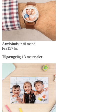
Armbåndsur til mand
Fra
157 kr.
Tilgængelig i 3 materialer