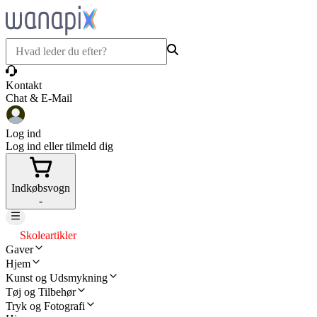
Kontakt
Chat & E-Mail
Log ind
Log ind eller tilmeld dig
Indkøbsvogn
-
Skoleartikler
Gaver
Hjem
Kunst og Udsmykning
Tøj og Tilbehør
Tryk og Fotografi