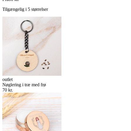
Tilgængelig i 5 størrelser
outlet
Nøglering i træ med frø
70 kr.