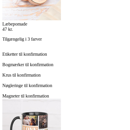
Læbepomade
47 kr.
Tilgængelig i 3 farver
Etiketter til konfirmation
Bogmærker til konfirmation
Krus til konfirmation
Nøgleringe til konfirmation
Magneter til konfirmation