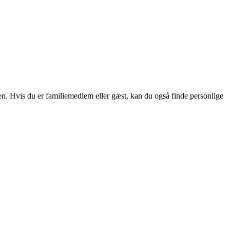
nen. Hvis du er familiemedlem eller gæst, kan du også finde personlige