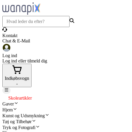
Kontakt
Chat & E-Mail
Log ind
Log ind eller tilmeld dig
Indkøbsvogn
-
Skoleartikler
Gaver
Hjem
Kunst og Udsmykning
Tøj og Tilbehør
Tryk og Fotografi