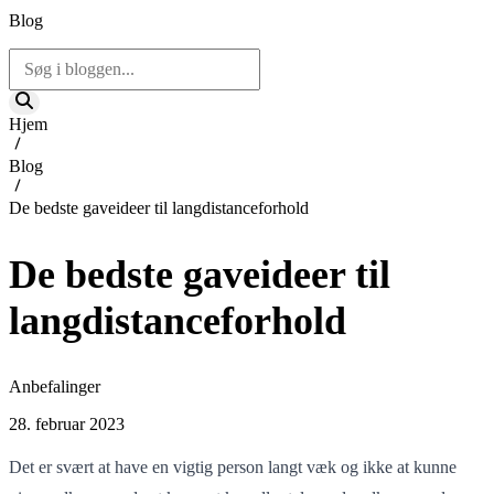
Blog
Hjem
Blog
De bedste gaveideer til langdistanceforhold
De bedste gaveideer til
langdistanceforhold
Anbefalinger
28. februar 2023
Det er svært at have en vigtig person langt væk og ikke at kunne