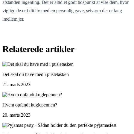
afstanden ingenting. Det er altid et godt tidspunkt at vise dem, hvor
vigtige de er i dit liv med en personlig gave, selv om der er lang
imellem jer.
Relaterede artikler
Det skal du have med i pusletasken
21. marts 2023
Hvem opfandt kuglepennen?
20. marts 2023