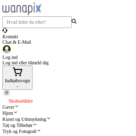
Kontakt
Chat & E-Mail
Log ind
Log ind eller tilmeld dig
Indkøbsvogn
-
Skoleartikler
Gaver
Hjem
Kunst og Udsmykning
Tøj og Tilbehør
Tryk og Fotografi